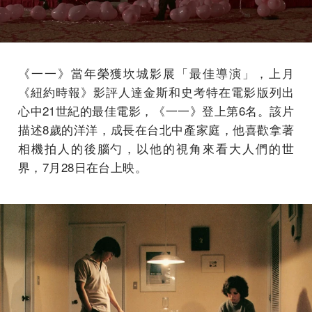
《一一》當年榮獲坎城影展「最佳導演」，上月
《紐約時報》影評人達金斯和史考特在電影版列出
心中21世紀的最佳電影，《一一》登上第6名。該片
描述8歲的洋洋，成長在台北中產家庭，他喜歡拿著
相機拍人的後腦勺，以他的視角來看大人們的世
界，7月28日在台上映。