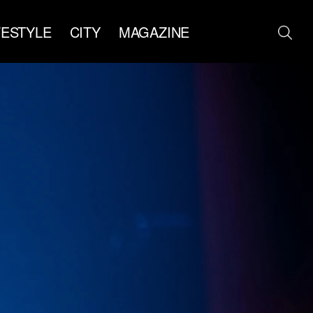
FESTYLE
CITY
MAGAZINE