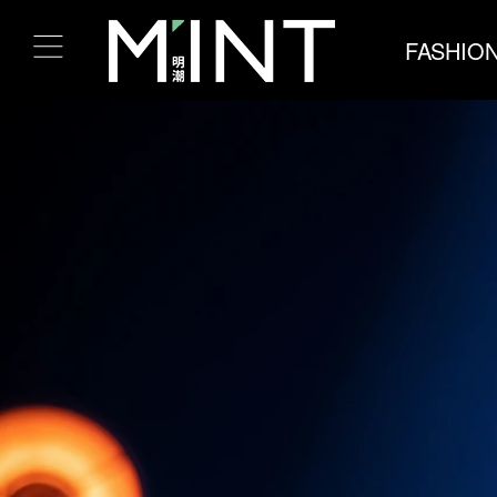
FASHIO