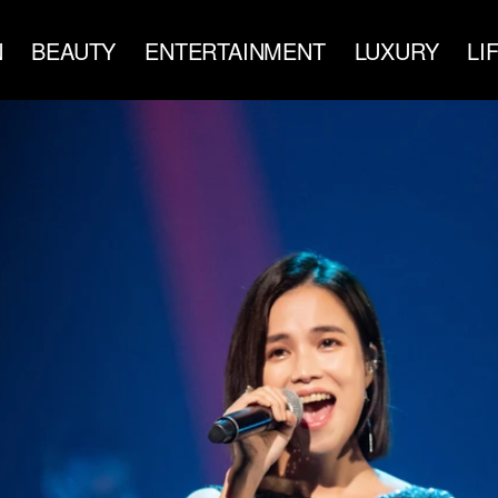
N
BEAUTY
ENTERTAINMENT
LUXURY
LI