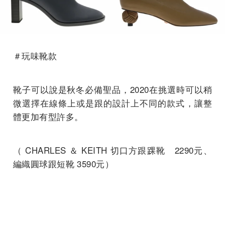
＃玩味靴款
靴子可以說是秋冬必備聖品，2020在挑選時可以稍
微選擇在線條上或是跟的設計上不同的款式，讓整
體更加有型許多。
（ CHARLES ＆ KEITH 切口方跟踝靴 2290元、
編織圓球跟短靴 3590元）