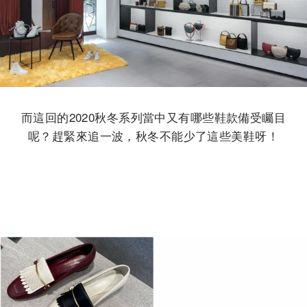
而這回的2020秋冬系列當中又有哪些鞋款備受矚目
呢？趕緊來追一波，秋冬不能少了這些美鞋呀！