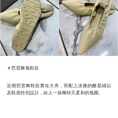
＃芭雷舞風鞋款
近期芭雷舞鞋款實在大夯，而配上淡雅的酪梨綠以
及鞋底特別設計，給人一抹獨特又柔和的氛圍。