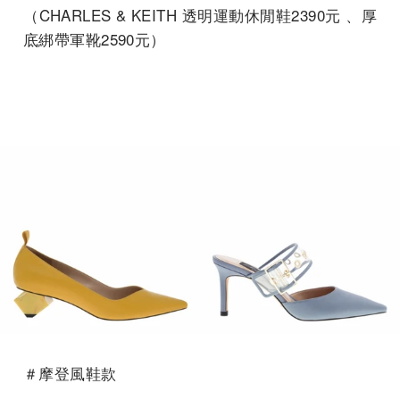
（CHARLES & KEITH 透明運動休閒鞋2390元 、厚
底綁帶軍靴2590元）
＃摩登風鞋款