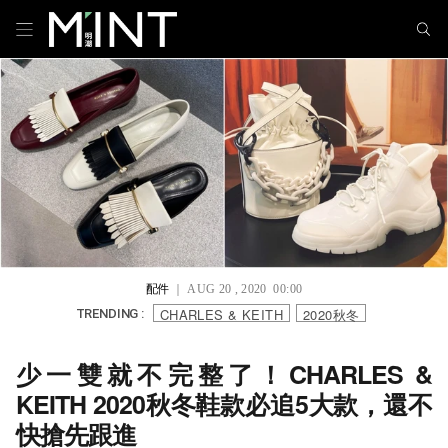
配件
｜ AUG 20 , 2020 00:00
CHARLES & KEITH
2020秋冬
TRENDING :
少一雙就不完整了！CHARLES &
KEITH 2020秋冬鞋款必追5大款，還不
快搶先跟進