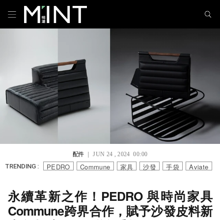
配件
｜ JUN 24 , 2024 00:00
PEDRO
Commune
家具
沙發
手袋
Aviate
TRENDING :
永續革新之作！PEDRO 與時尚家具
Commune跨界合作，賦予沙發皮料新