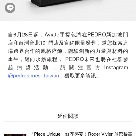
自6月28日起，Aviate手提包將在PEDRO新加坡門
店和台灣台北101門店及官網限量發售，邀您探索這
場跨界合作的風格淬鍊，體驗創新的力量與材料的
重生，邁向永續旅程， PEDRO未來也將在社群發
起抽獎活動，請關注官方Instagram
@pedroshoes_taiwan
，獲取更多資訊。
延伸閱讀
「Piece Unique」鮮花盛宴！Roger Vivier 於巴黎高