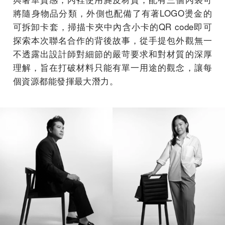
將隨身物品分類，外側也配備了有著LOGO燙金的
可拆卸卡套，掃描卡夾中內含小卡的QR code即可
探索本次聯名合作的背後故事，從手提包外觀無一
不透露出設計師對細節的嚴苛要求和對材質的深厚
理解，旨在打破材料只能有單一用途的觀念，讓每
個資源都能發揮最大潛力。