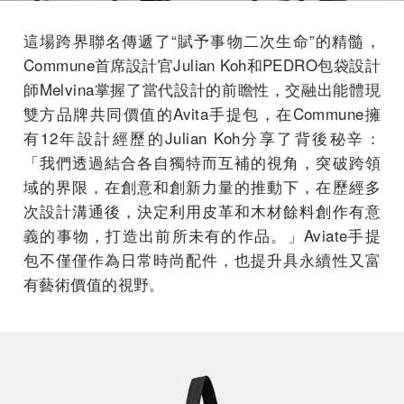
這場跨界聯名傳遞了“賦予事物二次生命”的精髓，
Commune首席設計官Julian Koh和PEDRO包袋設計
師Melvina掌握了當代設計的前瞻性，交融出能體現
雙方品牌共同價值的Avita手提包，在Commune擁
有12年設計經歷的Julian Koh分享了背後秘辛：
「我們透過結合各自獨特而互補的視角，突破跨領
域的界限，在創意和創新力量的推動下，在歷經多
次設計溝通後，決定利用皮革和木材餘料創作有意
義的事物，打造出前所未有的作品。」Aviate手提
包不僅僅作為日常時尚配件，也提升具永續性又富
有藝術價值的視野。