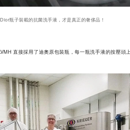
，Dior瓶子裝載的抗菌洗手液，才是真正的奢侈品！
VMH 直接採用了迪奧原包裝瓶，每一瓶洗手液的按壓頭上