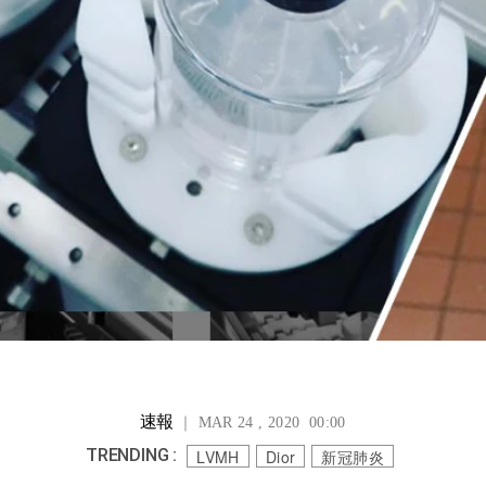
速報
｜ MAR 24 , 2020 00:00
TRENDING :
LVMH
Dior
新冠肺炎