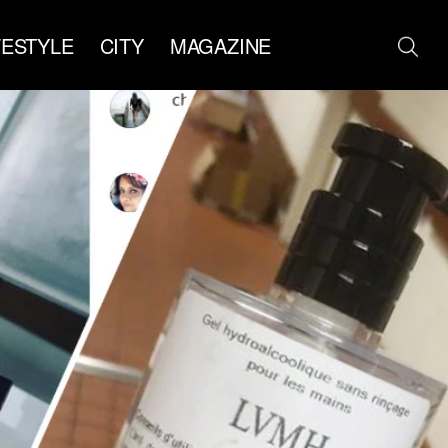
FESTYLE
CITY
MAGAZINE