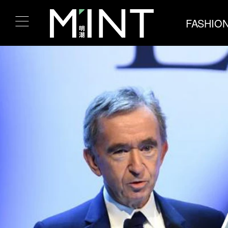
FASHIO