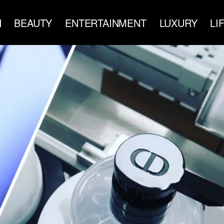
N
BEAUTY
ENTERTAINMENT
LUXURY
LI