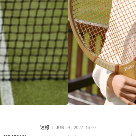
速報
｜ JUN 29 , 2022 14:00