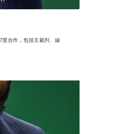
部第17度合作，包括主裁判、線