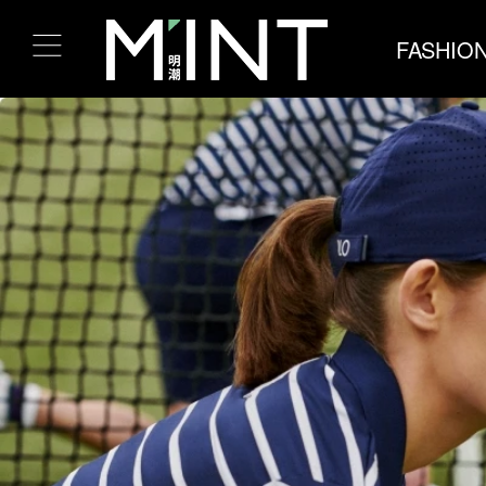
FASHIO