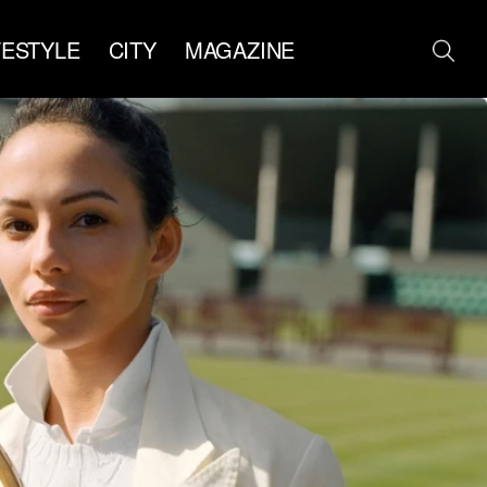
FESTYLE
CITY
MAGAZINE