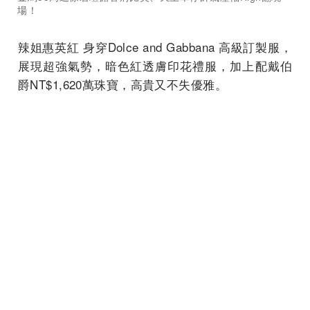
場！
辣姐惠英紅 身穿Dolce and Gabbana 高級訂製服，
展現超強氣勢，暗色紅透膚印花禮服，加上配戴伯
爵NT$1,620萬珠寶，高貴又不失優雅。