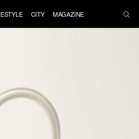
FESTYLE
CITY
MAGAZINE