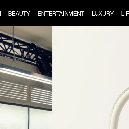
N
BEAUTY
ENTERTAINMENT
LUXURY
LI