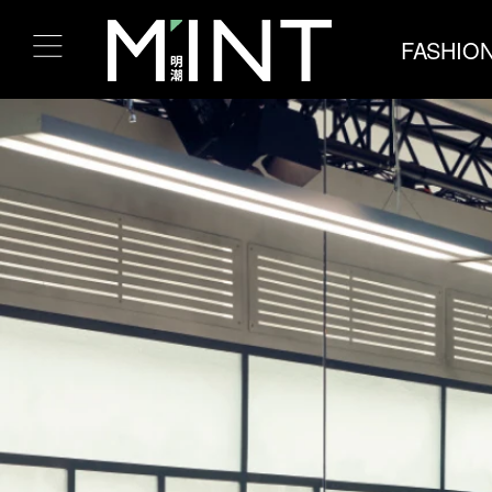
FASHIO