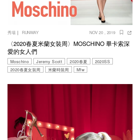
｜
秀場
RUNWAY
NOV 20 , 2019
〈2020春夏米蘭女裝周〉MOSCHINO 畢卡索深
愛的女人們
Moschino
Jeremy Scott
2020春夏
2020SS
2020春夏女裝周
米蘭時裝周
Mfw