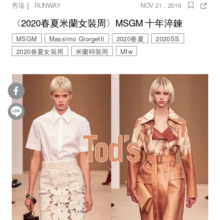
｜
秀場
RUNWAY
NOV 21 , 2019
〈2020春夏米蘭女裝周〉MSGM 十年淬鍊
MSGM
Massimo Giorgetti
2020春夏
2020SS
2020春夏女裝周
米蘭時裝周
Mfw