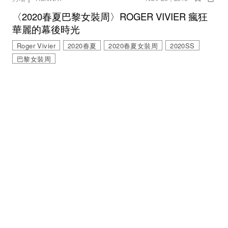
〈2020春夏巴黎女裝周〉ROGER VIVIER 瘋狂
華麗的幕後時光
Roger Vivier
2020春夏
2020春夏女裝周
2020SS
巴黎女裝周