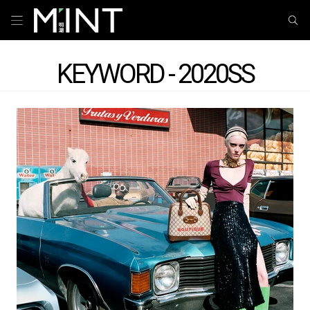
KEYWORD - 2020SS