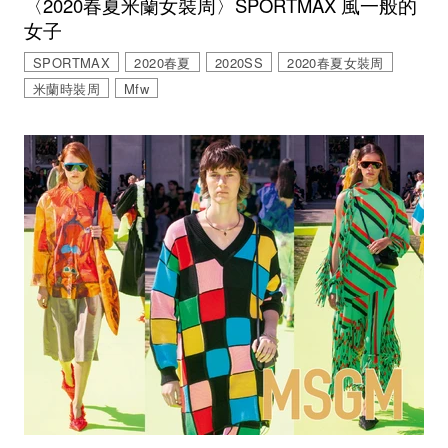
〈2020春夏米蘭女裝周〉SPORTMAX 風一般的
女子
SPORTMAX
2020春夏
2020SS
2020春夏女裝周
米蘭時裝周
Mfw