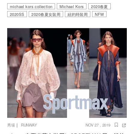
michael kors collection
Michael Kors
2020春夏
2020SS
2020春夏女裝周
紐約時裝周
NFW
｜
秀場
RUNWAY
NOV 27 , 2019