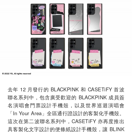
去年 12 月發行的 BLACKPINK 和 CASETiFY 首波
聯名系列中，包含廣受歡迎的 BLACKPINK 成員簽
名演唱會門票設計手機殼，以及世界巡迴演唱會
「In Your Area」全區通行證設計的客製化手機殼。
這次在第二波聯名系列中，CASETiFY 亦再度推出
具客製化文字設計的便條紙設計手機殼，讓 BLINK