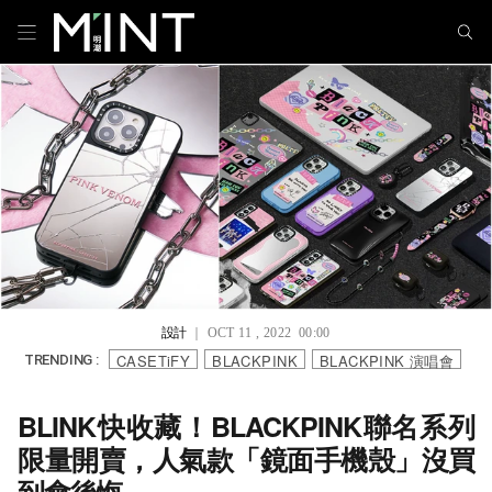
設計
｜ OCT 11 , 2022 00:00
CASETiFY
BLACKPINK
BLACKPINK 演唱會
TRENDING :
BLINK快收藏！BLACKPINK聯名系列
限量開賣，人氣款「鏡面手機殼」沒買