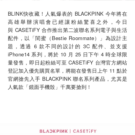
BLINK快收藏！人氣爆表的 BLACKPINK 今年將在
高雄舉辦演唱會已經讓粉絲驚喜之外，今日
與 CASETiFY 合作推出第二波聯名系列電子與生活
配件，以「閨蜜（Bestie Roommate）」為設計主
題，透過 6 款不同的設計的 3C 配件、並支援
iPhone14 系列，將於 10 月 25 日下午 4 時全球限
量發售，即日起粉絲可至 CASETiFY 台灣官方網站
登記加入優先購買名單，將能在發售日上午 11 點於
官網搶先入手 BLACKPINK 聯名系列產品，尤其是
人氣款「鏡面手機殼」千萬要搶到！