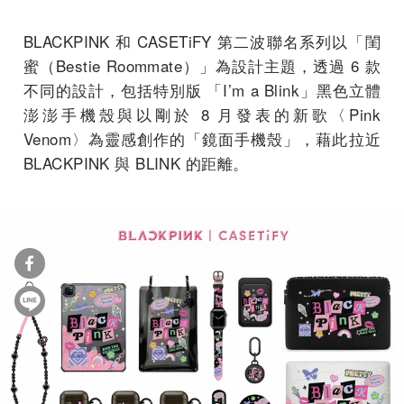
BLACKPINK 和 CASETiFY 第二波聯名系列以「閨
蜜（Bestie Roommate）」為設計主題，透過 6 款
不同的設計，包括特別版 「I’m a Blink」黑色立體
澎澎手機殼與以剛於 8 月發表的新歌〈Pink
Venom〉為靈感創作的「鏡面手機殼」，藉此拉近
BLACKPINK 與 BLINK 的距離。