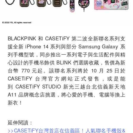
BLACKPINK 和 CASETiFY 第二波全新聯名系列支
援全新 iPhone 14 系列與部分 Samsung Galaxy 系
列手機型號，同步推出一系列電子與生活配件與精
心設計的手機吊飾供 BLINK 們選購收藏，售價為新
台幣 770 元起。該聯名系列將於 10 月 25 日於
CASETiFY 台灣官方網站正式發售，或是能
到 CASETiFY STUDiO 新光三越台北信義新天地
A11 品牌概念店挑選，將心愛的手機、電腦等換上
新衣！
延伸閱讀：
>>CASETiFY台灣首店在信義區！人氣聯名手機殼&