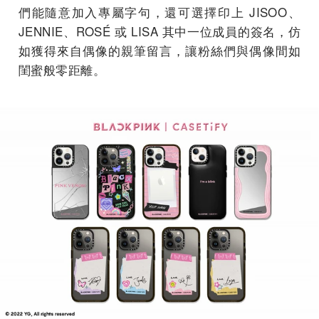
們能隨意加入專屬字句，還可選擇印上 JISOO、
JENNIE、ROSÉ 或 LISA 其中一位成員的簽名，仿
如獲得來自偶像的親筆留言，讓粉絲們與偶像間如
閨蜜般零距離。