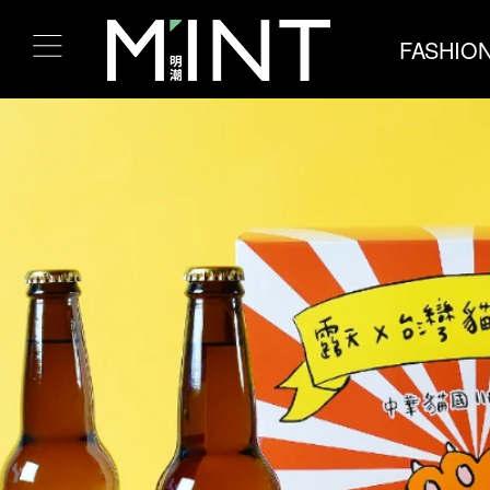
FASHIO