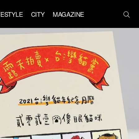
FESTYLE
CITY
MAGAZINE