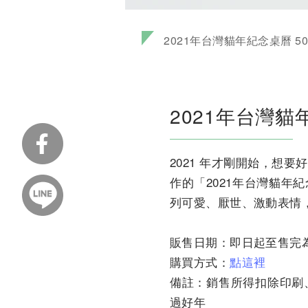
2021年台灣貓年紀念桌曆 50
2021年台灣貓
2021 年才剛開始，想
作的「2021年台灣貓
列可愛、厭世、激動表情
販售日期：即日起至售完
購買方式：
點這裡
備註：銷售所得扣除印刷
過好年