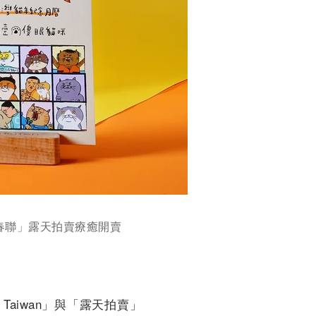
春聯」露天拍賣療癒開賣
Taiwan」與「露天拍賣」