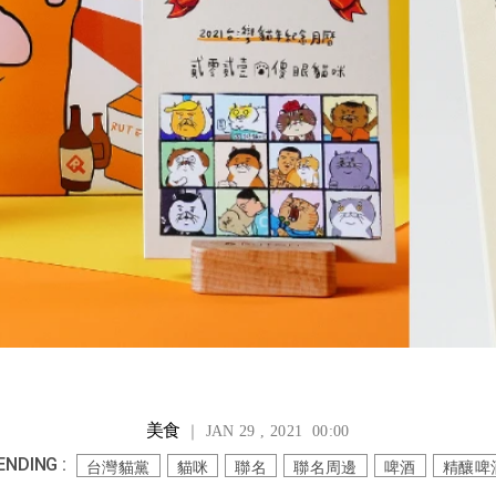
美食
｜ JAN 29 , 2021 00:00
ENDING :
台灣貓黨
貓咪
聯名
聯名周邊
啤酒
精釀啤