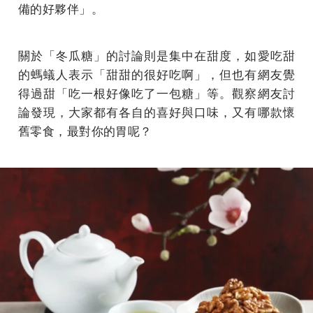
備的好夥伴」。
關於「冬瓜糖」的討論則是集中在甜度，如愛吃甜
的螞蟻人表示「甜甜的很好吃啊」，但也有網友覺
得過甜「吃一根好像吃了一包糖」等。觀察網友討
論發現，大家都有各自的喜好與口味，又有哪款懷
舊零食，最對你的胃呢？