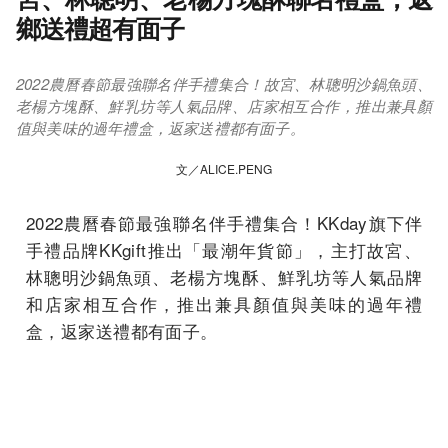
鄉送禮超有面子
2022農曆春節最強聯名伴手禮集合！故宮、林聰明沙鍋魚頭、
老楊方塊酥、鮮乳坊等人氣品牌、店家相互合作，推出兼具顏
值與美味的過年禮盒，返家送禮都有面子。
文／ALICE.PENG
2022農曆春節最強聯名伴手禮集合！KKday旗下伴
手禮品牌KKgift推出「
最潮年貨節」，主打故宮、
林聰明沙鍋魚頭、老楊方塊酥、鮮乳坊等人氣品牌
和店家相互合作，推出兼具顏值與美味的過年禮
盒，返家送禮都有面子。