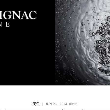
美食
｜ JUN 26 , 2024 00:00