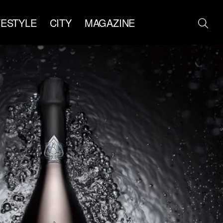
FESTYLE
CITY
MAGAZINE