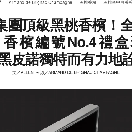
 :
Armand de Brignac Champagne
黑桃香檳
黑桃黑中白香
H集團頂級黑桃香檳！
香檳編號No.4禮
黑皮諾獨特而有力地
文／ALLEN 來源／ARMAND DE BRIGNAC CHAMPAGNE