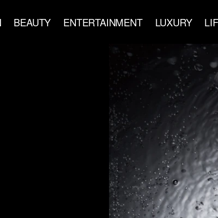
N
BEAUTY
ENTERTAINMENT
LUXURY
LI