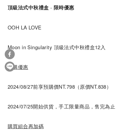
頂級法式中秋禮盒
·
限時優惠
OOH LA LOVE
Moon in Singularity 頂級法式中秋禮盒12入
預購優惠
2024/08/27前享預購價NT.798（原價NT.838）
2024/07/25開始供貨，手工限量商品，售完為止
購買組合再加碼