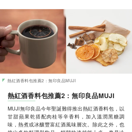
熱紅酒香料包推薦2：無印良品MUJI
熱紅酒香料包推薦2：無印良品MUJI
MUJI無印良品今年聖誕難得推出熱紅酒香料包，以
甘甜蘋果乾搭配肉桂等辛香料，加入溫潤黑糖調
味，熱煮或冰釀豐富紅酒風味層次。除此之外，也