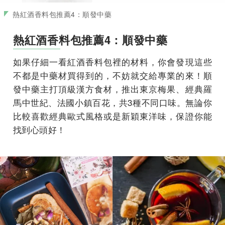
熱紅酒香料包推薦4：順發中藥
熱紅酒香料包推薦4：順發中藥
如果仔細一看紅酒香料包裡的材料，你會發現這些
不都是中藥材買得到的，不妨就交給專業的來！順
發中藥主打頂級漢方食材，推出東京梅果、經典羅
馬中世紀、法國小鎮百花，共3種不同口味。無論你
比較喜歡經典歐式風格或是新穎東洋味，保證你能
找到心頭好！