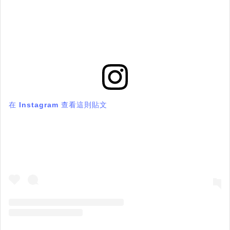
在 Instagram 查看這則貼文