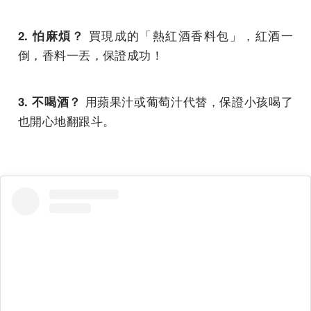
買現成的「熱紅酒香料包」，紅酒一
2. 怕麻煩？
倒，香料一丟，保證成功！
用蘋果汁或葡萄汁代替，保證小孩喝了
3. 不喝酒？
也開心地翻跟斗。