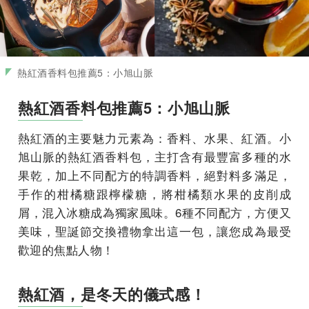
熱紅酒香料包推薦5：小旭山脈
熱紅酒香料包推薦5：小旭山脈
熱紅酒的主要魅力元素為：香料、水果、紅酒。小
旭山脈的熱紅酒香料包，主打含有最豐富多種的水
果乾，加上不同配方的特調香料，絕對料多滿足，
手作的柑橘糖跟檸檬糖，將柑橘類水果的皮削成
屑，混入冰糖成為獨家風味。6種不同配方，方便又
美味，聖誕節交換禮物拿出這一包，讓您成為最受
歡迎的焦點人物！
熱紅酒，是冬天的儀式感！