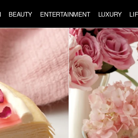
N
BEAUTY
ENTERTAINMENT
LUXURY
LI