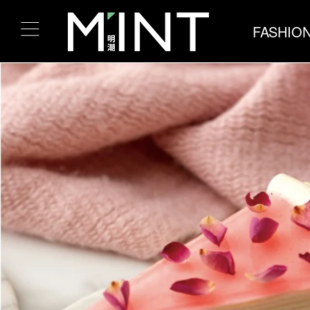
FASHIO