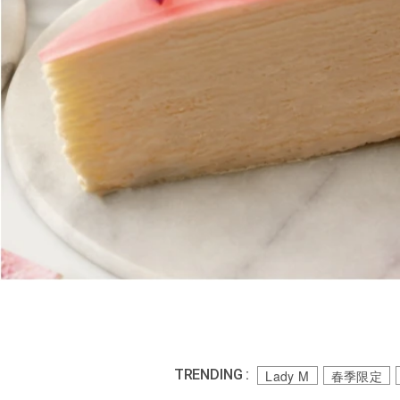
TRENDING :
Lady M
春季限定