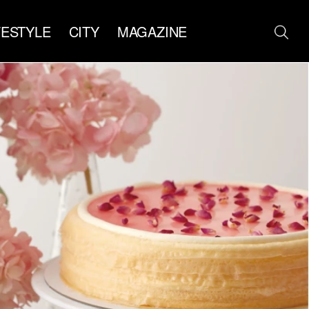
FESTYLE
CITY
MAGAZINE