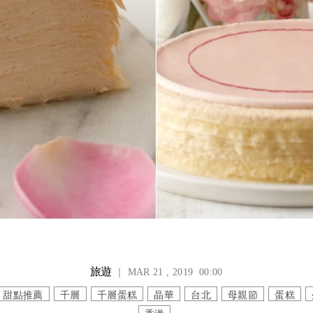
旅遊
｜ MAR 21 , 2019 00:00
甜點推薦
千層
千層蛋糕
晶華
台北
母親節
蛋糕