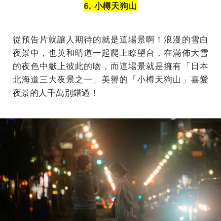
6. 小樽天狗山
從預告片就讓人期待的就是這場景啊！浪漫的雪白
夜景中，也英和晴道一起爬上瞭望台，在滿佈大雪
的夜色中獻上彼此的吻，而這場景就是擁有「日本
北海道三大夜景之一」美譽的「小樽天狗山」喜愛
夜景的人千萬別錯過！