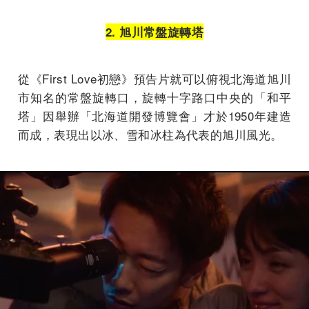
2. 旭川常盤旋轉塔
從《First Love初戀》預告片就可以俯視北海道旭川
市知名的常盤旋轉口，旋轉十字路口中央的「和平
塔」因舉辦「北海道開發博覽會」才於1950年建造
而成，表現出以冰、雪和冰柱為代表的旭川風光。