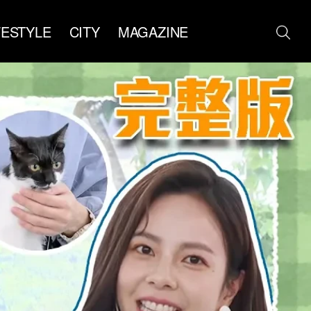
FESTYLE
CITY
MAGAZINE