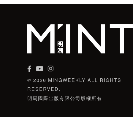
© 2026 MINGWEEKLY ALL RIGHTS
RESERVED.
明周國際岀版有限公司版權所有