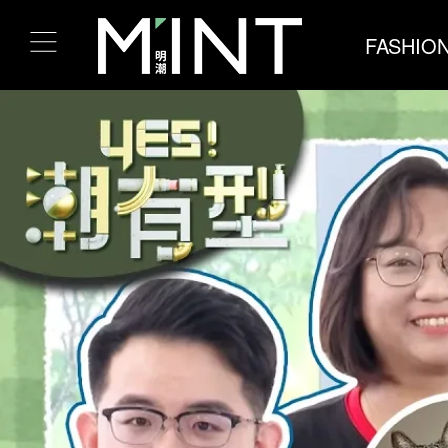
FASHIO