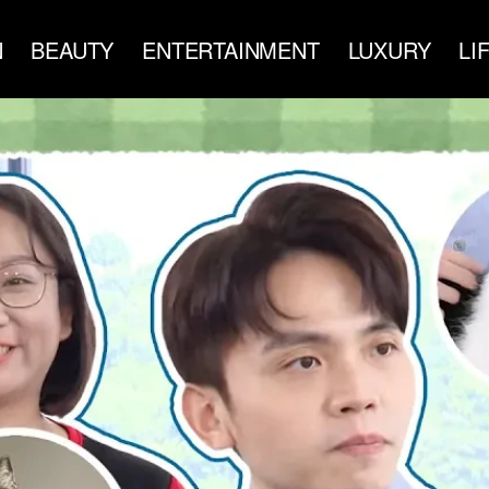
N
BEAUTY
ENTERTAINMENT
LUXURY
LI