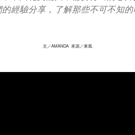
們的經驗分享，了解那些不可不知的
文／AMANDA 來源／東風