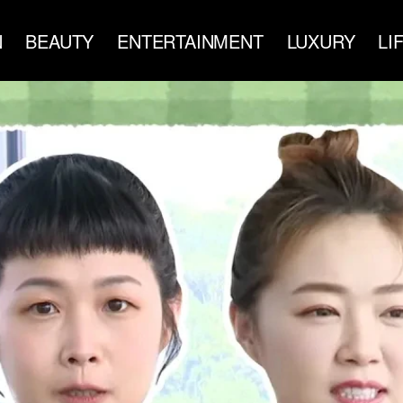
N
BEAUTY
ENTERTAINMENT
LUXURY
LI