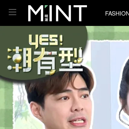
FASHIO