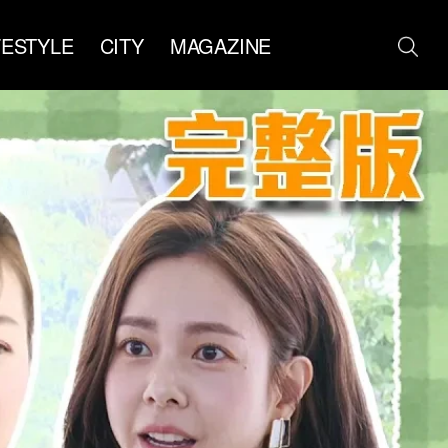
FESTYLE
CITY
MAGAZINE