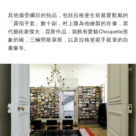
其他備受矚目的拍品，包括拉格斐生前最愛配戴的
「露指手套」數十副，村上隆為他繪製的肖像，當
代藝術家傑夫．昆斯作品，裝飾有愛貓Choupette形
象的碗，三輛勞斯萊斯，以及拉格斐親手親筆的自
畫像等。