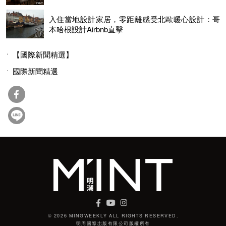
入住當地設計家居，零距離感受北歐暖心設計：哥
本哈根設計Airbnb直擊
【國際新聞精選】
國際新聞精選
© 2026 MINGWEEKLY ALL RIGHTS RESERVED.
明周國際岀版有限公司版權所有