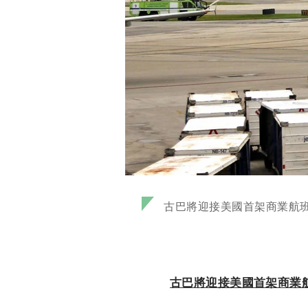
古巴將迎接美國首架商業航
古巴將迎接美國首架商業