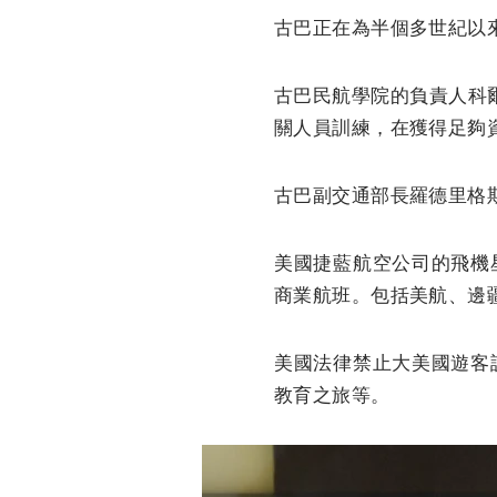
古巴正在為半個多世紀以
古巴民航學院的負責人科
關人員訓練，在獲得足夠
古巴副交通部長羅德里格
美國捷藍航空公司的飛機
商業航班。包括美航、邊
美國法律禁止大美國遊客
教育之旅等。