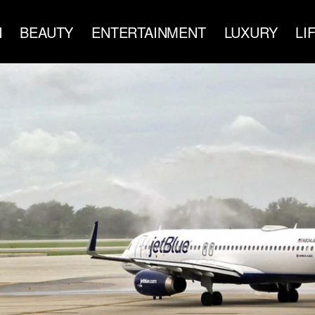
N
BEAUTY
ENTERTAINMENT
LUXURY
LI