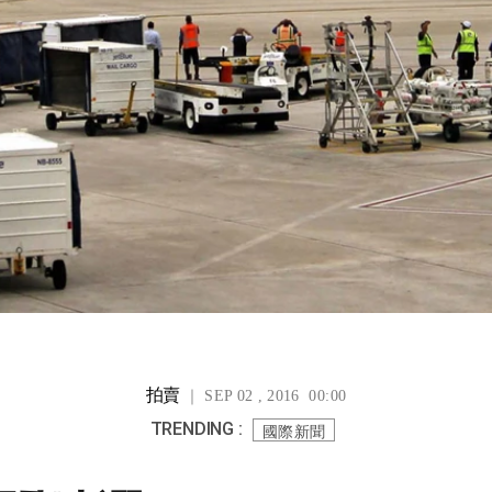
拍賣
｜ SEP 02 , 2016 00:00
TRENDING :
國際新聞