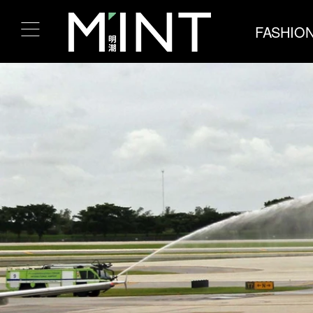
FASHIO