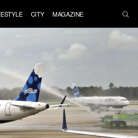
FESTYLE
CITY
MAGAZINE