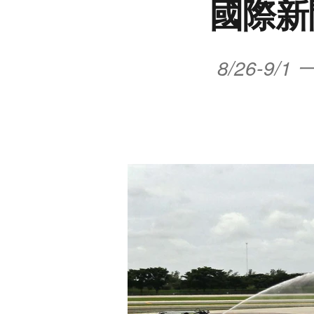
國際新
8/26-9