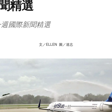
聞精選
/1 一週國際新聞精選
文／ELLEN 圖／達志