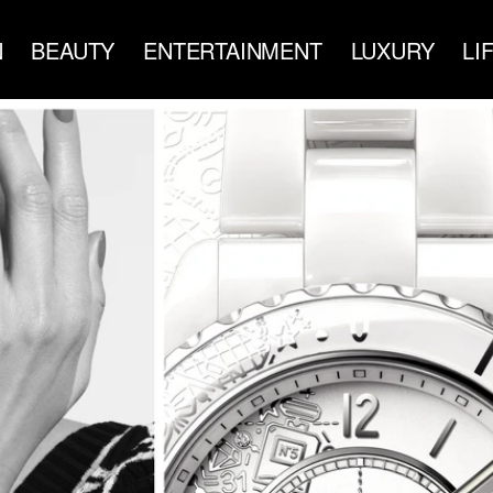
N
BEAUTY
ENTERTAINMENT
LUXURY
LI