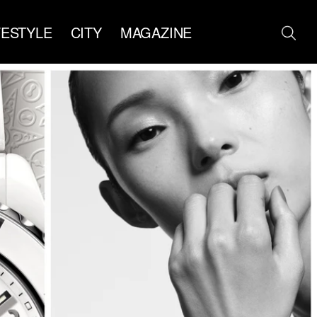
FESTYLE
CITY
MAGAZINE