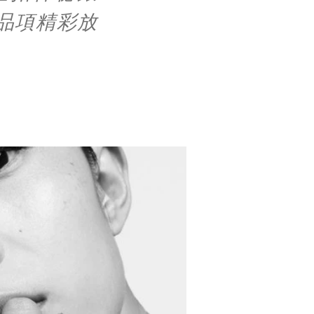
出色品項精彩放