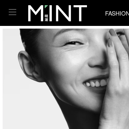
FASHIO