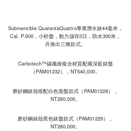
Submersible QuarantaQuattro專業潛水錶44毫米，
Cal. P.900，小秒盤，動力儲存3日，防水300米，
共推出三種款式。
Carbotech™碳纖維複合材質配襯深藍錶盤
（PAM01232），NT540,000。
磨砂鋼錶殼搭配白色面盤款式（PAM01226），
NT280,000。
磨砂鋼錶殼黑色錶盤款式（PAM01229），
NT280,000。