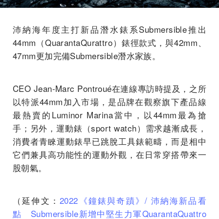
沛納海年度主打新品潛水錶系Submersible推出
44mm（QuarantaQurattro）錶徑款式，與42mm、
47mm更加完備Submersible潛水家族。
CEO Jean-Marc Pontroué在連線專訪時提及，之所
以特派44mm加入市場，是品牌在觀察旗下產品線
最熱賣的Luminor Marina當中，以44mm最為搶
手；另外，運動錶（sport watch）需求越漸成長，
消費者青睞運動錶早已跳脫工具錶範疇，而是相中
它們兼具高功能性的運動外觀，在日常穿搭帶來一
股朝氣。
（延伸文：
2022《鐘錶與奇蹟》/ 沛納海新品看
點 Submersible新增中堅生力軍QuarantaQuattro