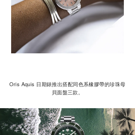
Oris Aquis 日期錶推出搭配同色系橡膠帶的珍珠母
貝面盤三款。