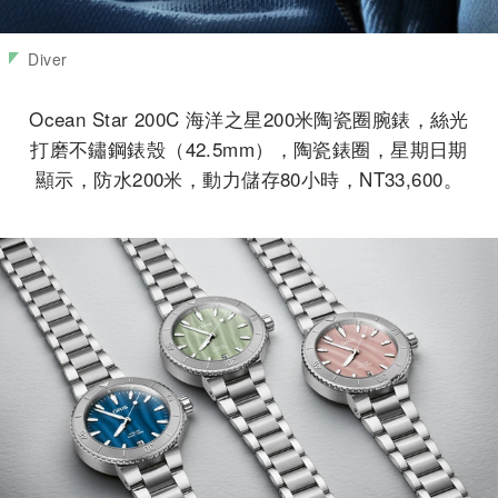
Diver
Ocean Star 200C 海洋之星200米陶瓷圈腕錶，絲光
打磨不鏽鋼錶殼（42.5mm），陶瓷錶圈，星期日期
顯示，防水200米，動力儲存80小時，NT33,600。