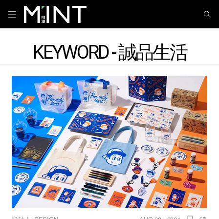
KEYWORD - 誠品生活