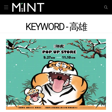
KEYWORD - 高雄