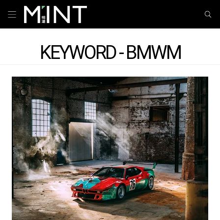
KEYWORD - BMWM