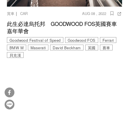
｜
賞車
CAR
AUG 08 , 2022
此生必達烏托邦 GOODWOOD FOS英國賽車
嘉年華會
Goodwood Festival of Speed
Goodwood FOS
Ferrari
BMW M
Maserati
David Beckham
英國
賽車
貝克漢