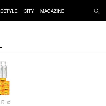
FESTYLE
CITY
MAGAZINE
L