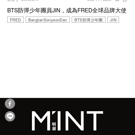
BTS防彈少年團員JIN，成為FRED全球品牌大使
FRED
BangtanSonyeonDan
BTS防彈少年團
JIN