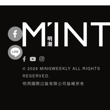
© 2026 MINGWEEKLY ALL RIGHTS
RESERVED.
明周國際岀版有限公司版權所有