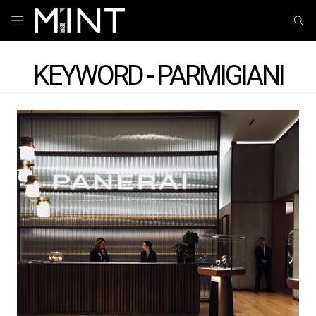
KEYWORD - PARMIGIANI