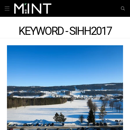
KEYWORD - SIHH2017