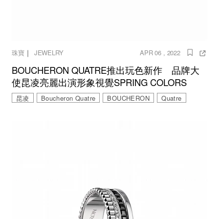
｜
珠寶
JEWELRY
APR 06 , 2022
BOUCHERON QUATRE推出玩色新作 品牌大
使昆凌亮麗出演形象視覺SPRING COLORS
昆凌
Boucheron Quatre
BOUCHERON
Quatre