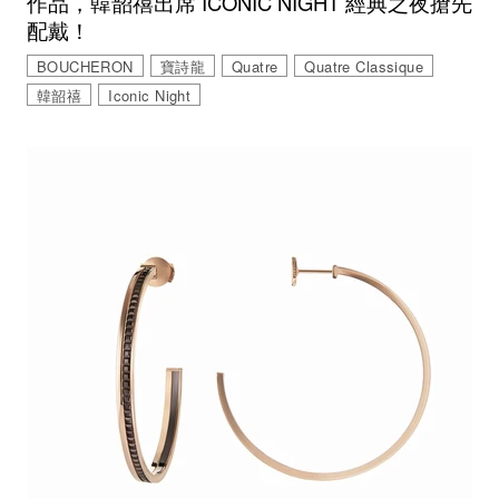
作品，韓韶禧出席 ICONIC NIGHT 經典之夜搶先
配戴！
BOUCHERON
寶詩龍
Quatre
Quatre Classique
韓韶禧
Iconic Night