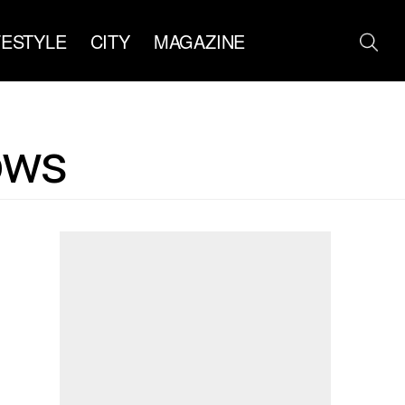
FESTYLE
CITY
MAGAZINE
ows