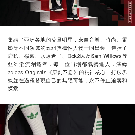
集結了亞洲各地的流量明星，來自音樂、時尚、電
影等不同領域的五組指標性人物一同出鏡，包括了
鹿晗、楊冪、水原希子、Dok2以及Sam Willows等
亞洲潮流創造者，每一位出場都氣勢逼人，演繹
adidas Originals《原創不息》的精神核心，打破界
線並在過程發現自己的無限可能，永不停止追尋和
探索。