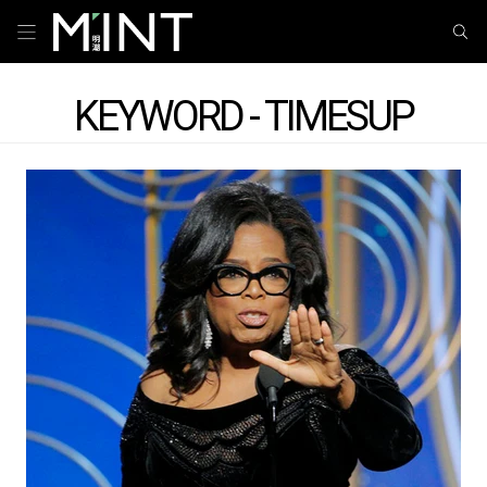
KEYWORD - TIMESUP