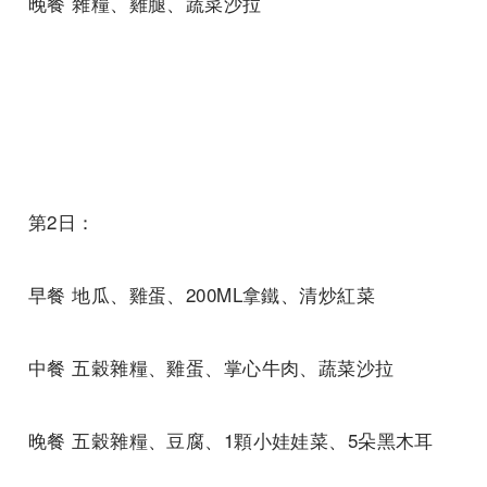
晚餐 雜糧、雞腿、蔬菜沙拉
第2日：
早餐 地瓜、雞蛋、200ML拿鐵、清炒紅菜
中餐 五穀雜糧、雞蛋、掌心牛肉、蔬菜沙拉
晚餐 五穀雜糧、豆腐、1顆小娃娃菜、5朵黑木耳