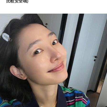
比較安全哦)