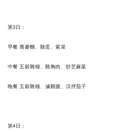
第3日：
早餐 蕎麥麵、雞蛋、紫菜
中餐 五穀雜糧、雞胸肉、炒芝麻葉
晚餐 五穀雜糧、滷雞腿、涼拌茄子
第4日：