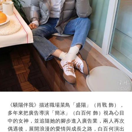
《驕陽伴我》描述職場菜鳥「盛陽」（肖戰 飾），
多年來把廣告導演「簡冰」（白百何 飾）視為心目
中的女神，並追隨她的腳步進入廣告業，兩人再次
偶遇後，展開浪漫的愛情與成長之路，白百何演出