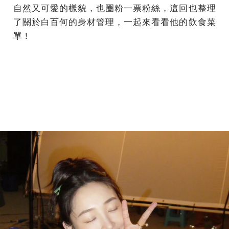
自然又可愛的樣貌，也圈粉一票粉絲，這回也整理
了關於白百何的身材管理，一起來看看他的飲食菜
單！