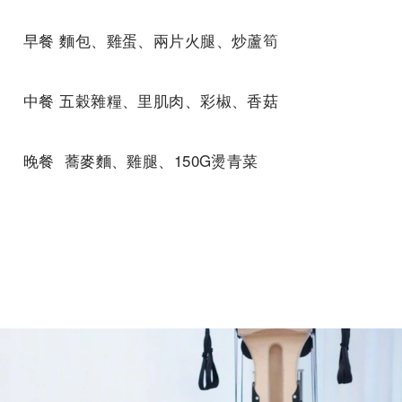
早餐 麵包、雞蛋、兩片火腿、炒蘆筍
中餐 五穀雜糧、里肌肉、彩椒、香菇
晚餐 蕎麥麵、雞腿、150G燙青菜