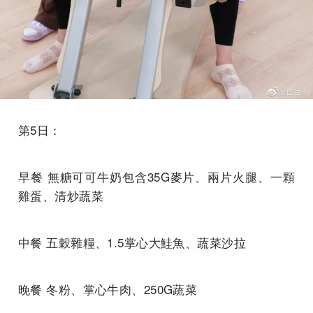
第5日：
早餐 無糖可可牛奶包含35G麥片、兩片火腿、一顆
雞蛋、清炒蔬菜
中餐 五穀雜糧、1.5掌心大鮭魚、蔬菜沙拉
晚餐 冬粉、掌心牛肉、250G蔬菜