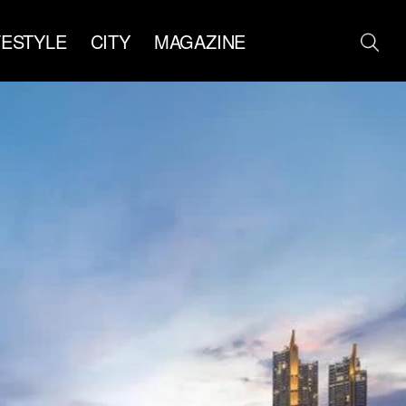
FESTYLE
CITY
MAGAZINE