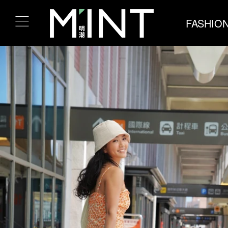
FASHIO