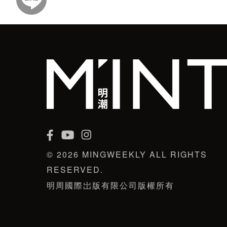
© 2026 MINGWEEKLY ALL RIGHTS
RESERVED.
明周國際岀版有限公司版權所有