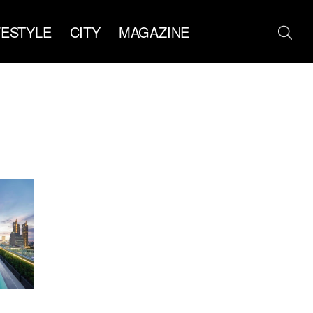
FESTYLE
CITY
MAGAZINE