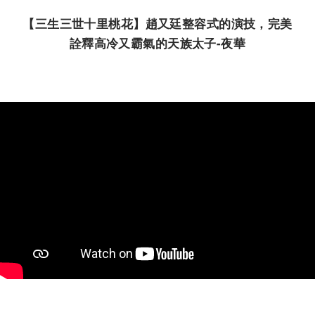
【三生三世十里桃花】趙又廷整容式的演技，完美
詮釋高冷又霸氣的天族太子
-
夜華