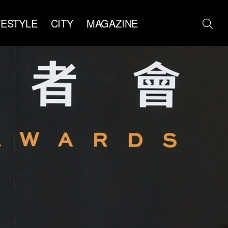
FESTYLE
CITY
MAGAZINE