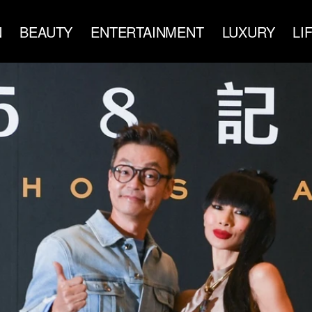
N
BEAUTY
ENTERTAINMENT
LUXURY
LI