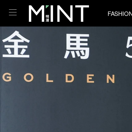
FASHIO