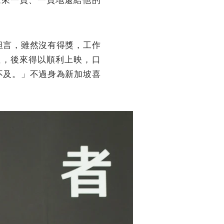
坦言，雖然沒有得獎，工作
注，後來得以順利上映，口
不及。」不過身為新加坡喜