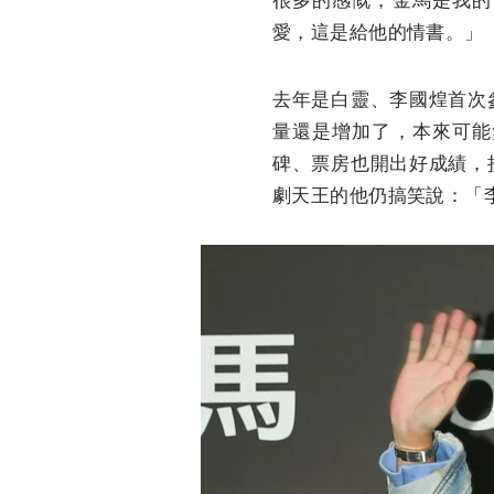
愛，這是給他的情書。」
去年是白靈、李國煌首次
量還是增加了，本來可能
碑、票房也開出好成績，
劇天王的他仍搞笑說：「