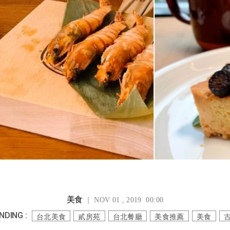
美食
｜ NOV 01 , 2019 00:00
NDING :
台北美食
貳房苑
台北餐廳
美食推薦
美食