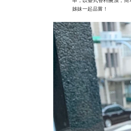
姊妹一起品嘗！