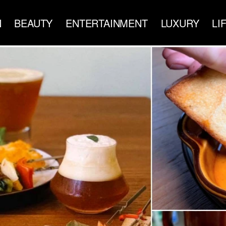
N
BEAUTY
ENTERTAINMENT
LUXURY
LI