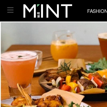
FASHIO