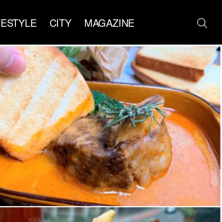
FESTYLE
CITY
MAGAZINE