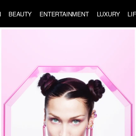
N
BEAUTY
ENTERTAINMENT
LUXURY
LI