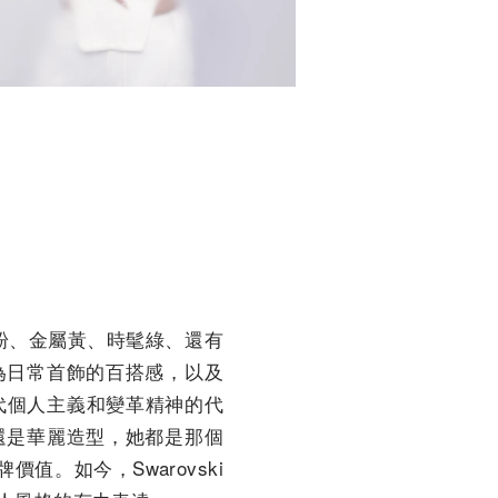
俏皮粉、金屬黃、時髦綠、還有
為日常首飾的百搭感，以及
一代個人主義和變革精神的代
還是華麗造型，她都是那個
品牌價值。如今，Swarovski