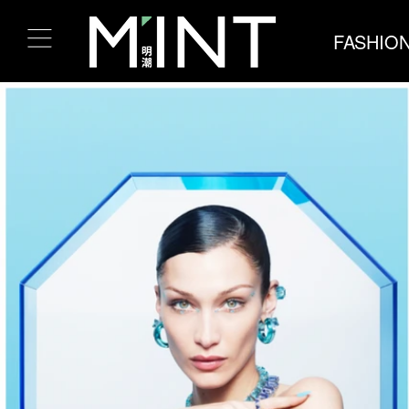
FASHIO