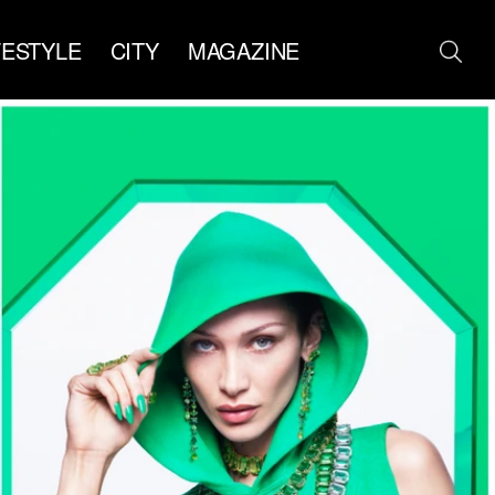
FESTYLE
CITY
MAGAZINE