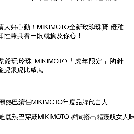
讓人好心動！MIKIMOTO全新玫瑰珠寶 優雅
知性兼具看一眼就觸及你心！
虎爺玩珍珠 MIKIMOTO「虎年限定」胸針
金虎銀虎比威風
熱巴續任MIKIMOTO年度品牌代言人
麗熱巴穿戴MIKIMOTO 瞬間搭出精靈般女人