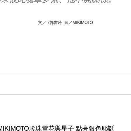
文／ ?郭書吟 圖／MIKIMOTO
MIKIMOTO珍珠雪花與星子 點亮銀色耶誕