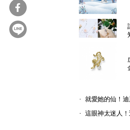
就愛她的仙！迪麗
這眼神太迷人！迪