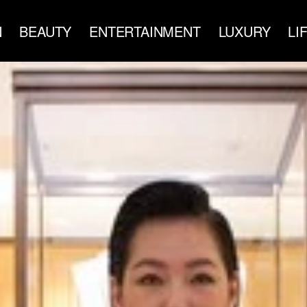
N
BEAUTY
ENTERTAINMENT
LUXURY
LI