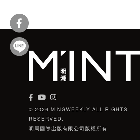
© 2026 MINGWEEKLY ALL RIGHTS
RESERVED.
明周國際岀版有限公司版權所有