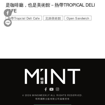
是咖啡廳，也是美術館－熱帶TROPICAL DELI
CAFE
熱帶Tropcial Deli Cafe
北師美術館
Open Sandwich
© 2026 MINGWEEKLY ALL RIGHTS RESERVED.
明周國際岀版有限公司版權所有