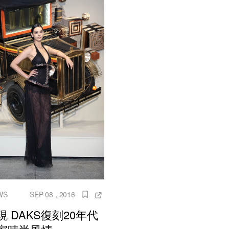
WS
SEP 08 , 2016
 DAKS復刻20年代