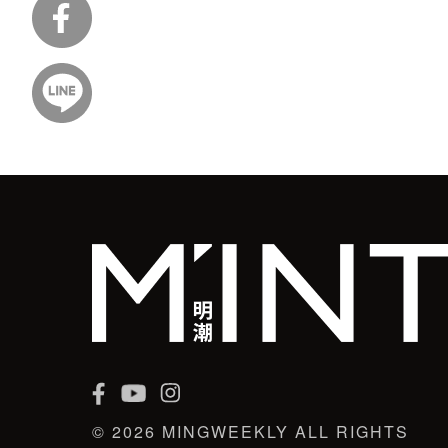
© 2026 MINGWEEKLY ALL RIGHTS