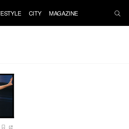
FESTYLE
CITY
MAGAZINE